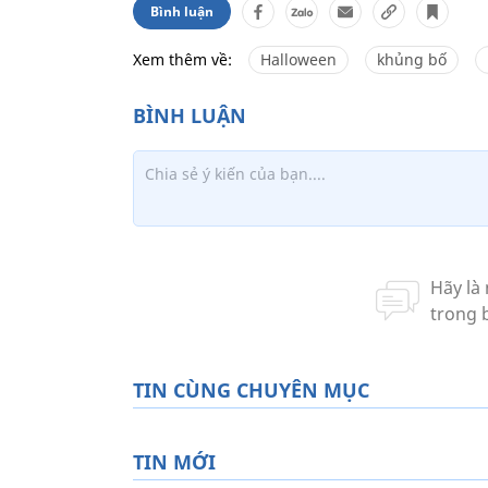
Bình luận
Xem thêm về:
Halloween
khủng bố
TIN CÙNG CHUYÊN MỤC
TIN MỚI