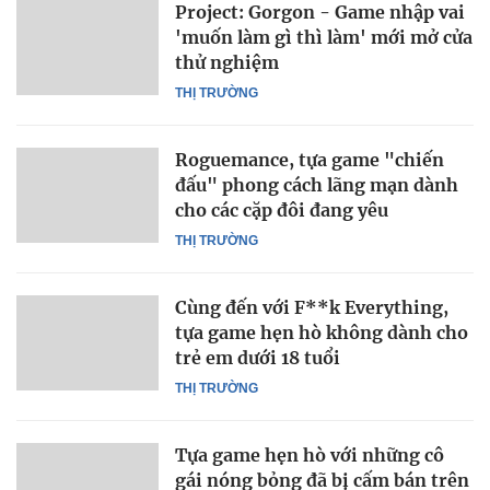
Project: Gorgon - Game nhập vai
'muốn làm gì thì làm' mới mở cửa
thử nghiệm
THỊ TRƯỜNG
Roguemance, tựa game "chiến
đấu" phong cách lãng mạn dành
cho các cặp đôi đang yêu
THỊ TRƯỜNG
Cùng đến với F**k Everything,
tựa game hẹn hò không dành cho
trẻ em dưới 18 tuổi
THỊ TRƯỜNG
Tựa game hẹn hò với những cô
gái nóng bỏng đã bị cấm bán trên