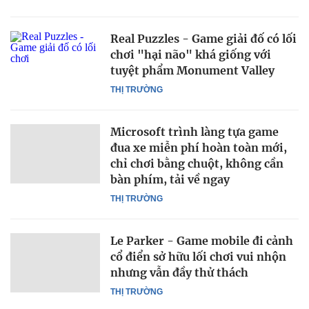
Real Puzzles - Game giải đố có lối
chơi "hại não" khá giống với
tuyệt phẩm Monument Valley
THỊ TRƯỜNG
Microsoft trình làng tựa game
đua xe miễn phí hoàn toàn mới,
chỉ chơi bằng chuột, không cần
bàn phím, tải về ngay
THỊ TRƯỜNG
Le Parker - Game mobile đi cảnh
cổ điển sở hữu lối chơi vui nhộn
nhưng vẫn đầy thử thách
THỊ TRƯỜNG