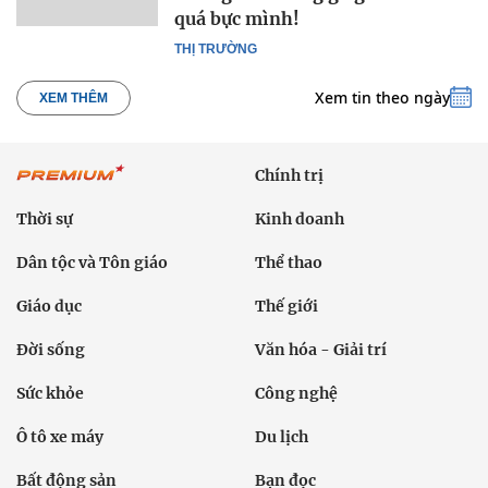
quá bực mình!
THỊ TRƯỜNG
Xem tin theo ngày
XEM THÊM
Chính trị
Thời sự
Kinh doanh
Dân tộc và Tôn giáo
Thể thao
Giáo dục
Thế giới
Đời sống
Văn hóa - Giải trí
Sức khỏe
Công nghệ
Ô tô xe máy
Du lịch
Bất động sản
Bạn đọc