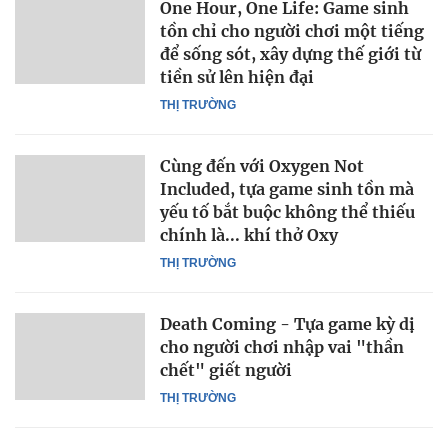
One Hour, One Life: Game sinh
tồn chỉ cho người chơi một tiếng
để sống sót, xây dựng thế giới từ
tiền sử lên hiện đại
THỊ TRƯỜNG
Cùng đến với Oxygen Not
Included, tựa game sinh tồn mà
yếu tố bắt buộc không thể thiếu
chính là... khí thở Oxy
THỊ TRƯỜNG
Death Coming - Tựa game kỳ dị
cho người chơi nhập vai "thần
chết" giết người
THỊ TRƯỜNG