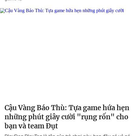
Cậu Vàng Báo Thù: Tựa game hứa hẹn
những phút giây cười "rụng rốn" cho
bạn và team Đụt