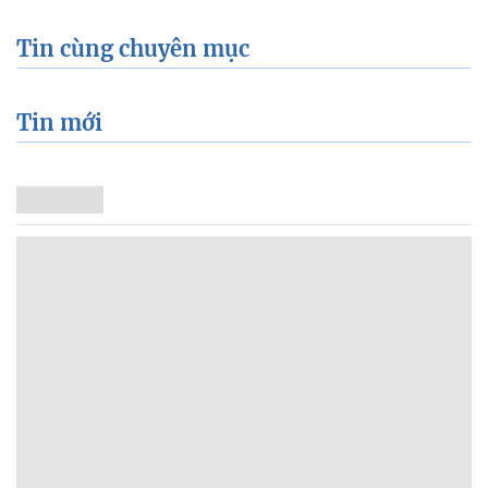
Tin cùng chuyên mục
Tin mới