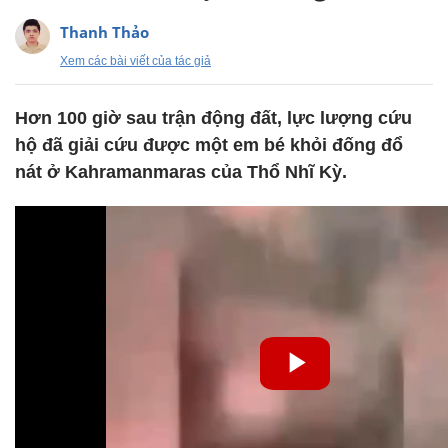
Thanh Thảo
Xem các bài viết của tác giả
Hơn 100 giờ sau trận động đất, lực lượng cứu
hộ đã giải cứu được một em bé khỏi đống đổ
nát ở Kahramanmaras của Thổ Nhĩ Kỳ.