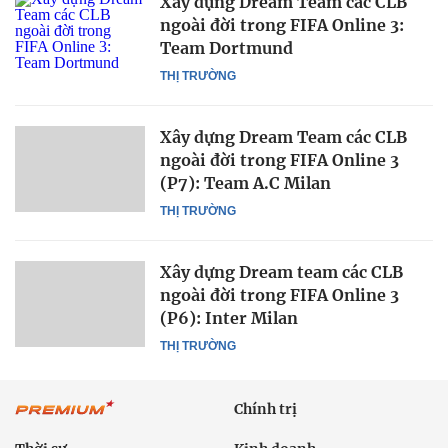
Xây dựng Dream Team các CLB
ngoài đời trong FIFA Online 3:
Team Dortmund
THỊ TRƯỜNG
Xây dựng Dream Team các CLB
ngoài đời trong FIFA Online 3
(P7): Team A.C Milan
THỊ TRƯỜNG
Xây dựng Dream team các CLB
ngoài đời trong FIFA Online 3
(P6): Inter Milan
THỊ TRƯỜNG
Chính trị