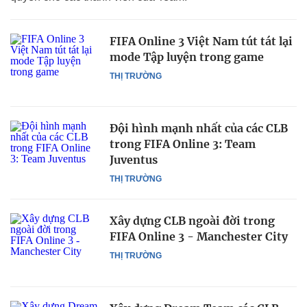
FIFA Online 3 Việt Nam tút tát lại
mode Tập luyện trong game
THỊ TRƯỜNG
Đội hình mạnh nhất của các CLB
trong FIFA Online 3: Team
Juventus
THỊ TRƯỜNG
Xây dựng CLB ngoài đời trong
FIFA Online 3 - Manchester City
THỊ TRƯỜNG