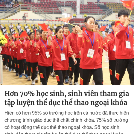
Hơn 70% học sinh, sinh viên tham gia
tập luyện thể dục thể thao ngoại khóa
Hiện có hơn 95% số trường học trên cả nước đã thực hiện
chương trình giáo dục thể chất chính khóa, 75% số trường
có hoạt động thể dục thể thao ngoại khóa. Số học sinh,