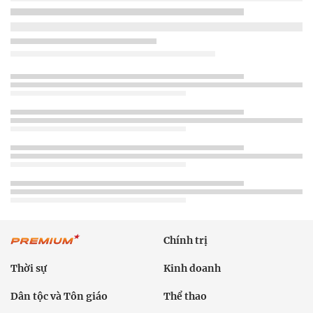
Chính trị
Thời sự
Kinh doanh
Dân tộc và Tôn giáo
Thể thao