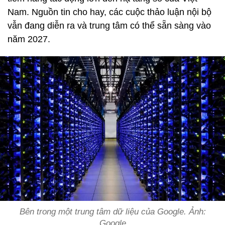
Nam. Nguồn tin cho hay, các cuộc thảo luận nội bộ
vẫn đang diễn ra và trung tâm có thể sẵn sàng vào
năm 2027.
Bên trong một trung tâm dữ liệu của Google. Ảnh:
Google