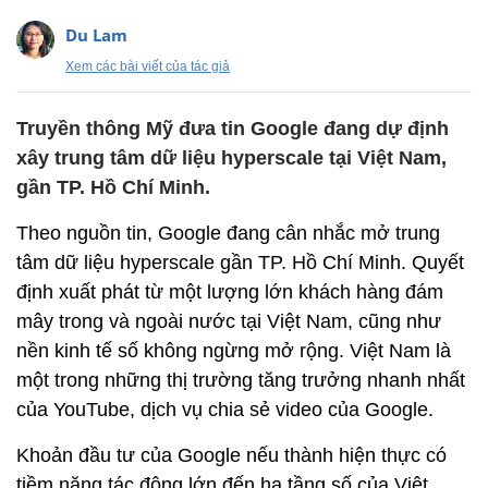
Du Lam
Xem các bài viết của tác giả
Truyền thông Mỹ đưa tin Google đang dự định
xây trung tâm dữ liệu hyperscale tại Việt Nam,
gần TP. Hồ Chí Minh.
Theo nguồn tin, Google đang cân nhắc mở trung
tâm dữ liệu hyperscale gần TP. Hồ Chí Minh. Quyết
định xuất phát từ một lượng lớn khách hàng đám
mây trong và ngoài nước tại Việt Nam, cũng như
nền kinh tế số không ngừng mở rộng. Việt Nam là
một trong những thị trường tăng trưởng nhanh nhất
của YouTube, dịch vụ chia sẻ video của Google.
Khoản đầu tư của Google nếu thành hiện thực có
tiềm năng tác động lớn đến hạ tầng số của Việt