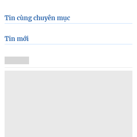
Tin cùng chuyên mục
Tin mới