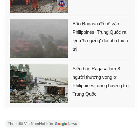
Bão Ragasa đổ bộ vào
Philippines, Trung Quốc ra
lệnh '5 ngừng' đối phó thiên
tai
Siêu bão Ragasa làm 8
người thương vong ở
Philippines, đang hướng tới
Trung Quốc