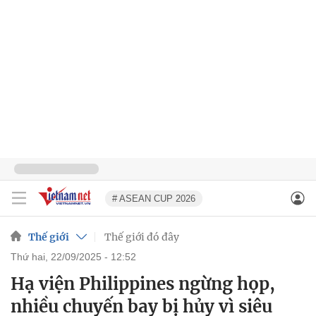
# ASEAN CUP 2026
Thế giới
Thế giới đó đây
thứ hai, 22/09/2025 - 12:52
Hạ viện Philippines ngừng họp,
nhiều chuyến bay bị hủy vì siêu