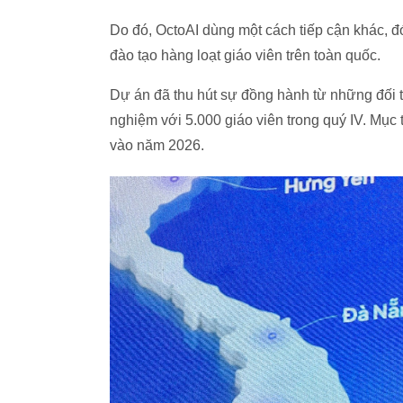
Do đó, OctoAI dùng một cách tiếp cận khác, đó
đào tạo hàng loạt giáo viên trên toàn quốc.
Dự án đã thu hút sự đồng hành từ những đối t
nghiệm với 5.000 giáo viên trong quý IV. Mục t
vào năm 2026.