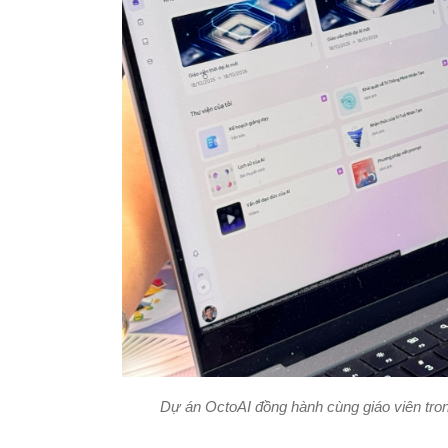
Dự án OctoAI đồng hành cùng giáo viên tron