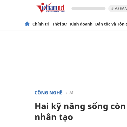
# ASEAN
Chính trị
Thời sự
Kinh doanh
Dân tộc và Tôn 
CÔNG NGHỆ
AI
Hai kỹ năng sống còn 
nhân tạo