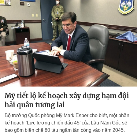
Mỹ tiết lộ kế hoạch xây dựng hạm đội
hải quân tương lai
Bộ trưởng Quốc phòng Mỹ Mark Esper cho biết, một phần
kế hoạch ‘Lực lượng chiến đấu 45’ của Lầu Năm Góc sẽ
bao gồm biên chế 80 tàu ngầm tấn công vào năm 2045.