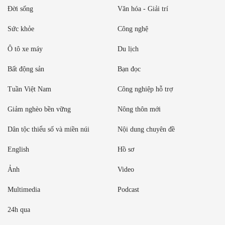
Đời sống
Văn hóa - Giải trí
Sức khỏe
Công nghệ
Ô tô xe máy
Du lịch
Bất động sản
Bạn đọc
Tuần Việt Nam
Công nghiệp hỗ trợ
Giảm nghèo bền vững
Nông thôn mới
Dân tộc thiểu số và miền núi
Nội dung chuyên đề
English
Hồ sơ
Ảnh
Video
Multimedia
Podcast
24h qua