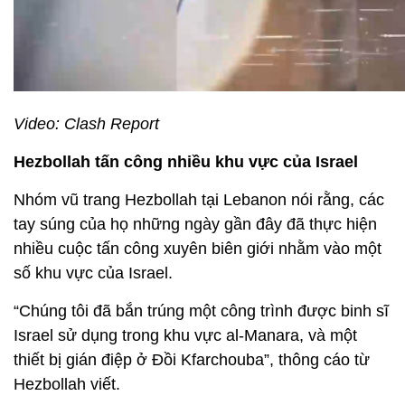
Video: Clash Report
Hezbollah tấn công nhiều khu vực của Israel
Nhóm vũ trang Hezbollah tại Lebanon nói rằng, các
tay súng của họ những ngày gần đây đã thực hiện
nhiều cuộc tấn công xuyên biên giới nhằm vào một
số khu vực của Israel.
“Chúng tôi đã bắn trúng một công trình được binh sĩ
Israel sử dụng trong khu vực al-Manara, và một
thiết bị gián điệp ở Đồi Kfarchouba”, thông cáo từ
Hezbollah viết.