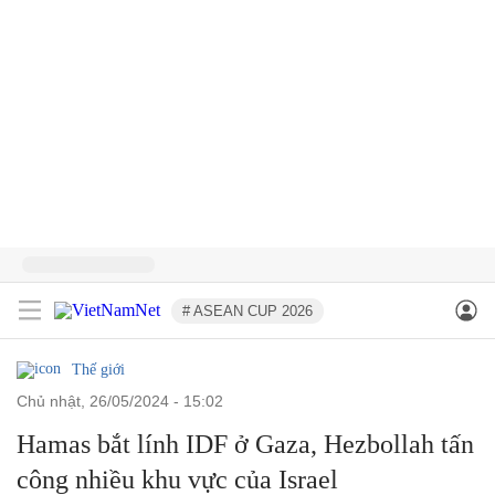
# ASEAN CUP 2026
Thế giới
chủ nhật, 26/05/2024 - 15:02
Hamas bắt lính IDF ở Gaza, Hezbollah tấn
công nhiều khu vực của Israel