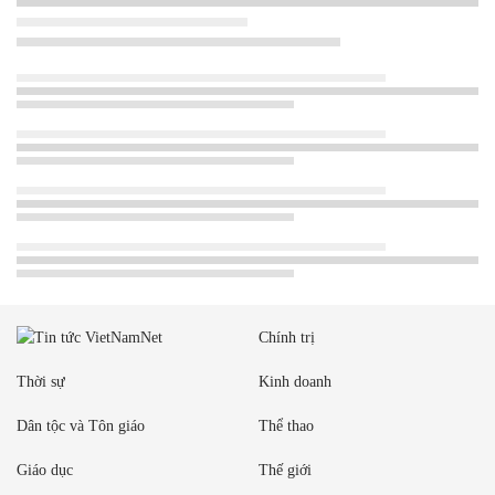
Chính trị
Thời sự
Kinh doanh
Dân tộc và Tôn giáo
Thể thao
Giáo dục
Thế giới