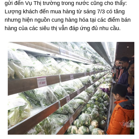
gửi đến Vụ Thị trường trong nước cũng cho thấy:
Lượng khách đến mua hàng từ sáng 7/3 có tăng
nhưng hiện nguồn cung hàng hóa tại các điểm bán
hàng của các siêu thị vẫn đáp ứng đủ nhu cầu.