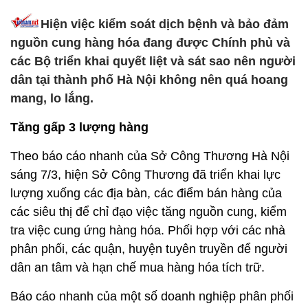
Hiện việc kiểm soát dịch bệnh và bảo đảm
nguồn cung hàng hóa đang được Chính phủ và
các Bộ triển khai quyết liệt và sát sao nên người
dân tại thành phố Hà Nội không nên quá hoang
mang, lo lắng.
Tăng gấp 3 lượng hàng
Theo báo cáo nhanh của Sở Công Thương Hà Nội
sáng 7/3, hiện Sở Công Thương đã triển khai lực
lượng xuống các địa bàn, các điểm bán hàng của
các siêu thị để chỉ đạo việc tăng nguồn cung, kiểm
tra việc cung ứng hàng hóa. Phối hợp với các nhà
phân phối, các quận, huyện tuyên truyền để người
dân an tâm và hạn chế mua hàng hóa tích trữ.
Báo cáo nhanh của một số doanh nghiệp phân phối