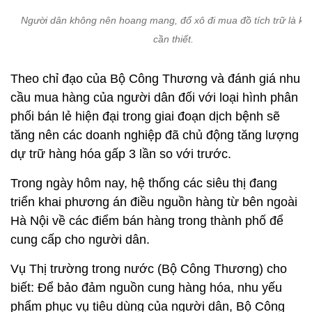
Người dân không nên hoang mang, đổ xô đi mua đồ tích trữ là k
cần thiết.
Theo chỉ đạo của Bộ Công Thương và đánh giá nhu
cầu mua hàng của người dân đối với loại hình phân
phối bán lẻ hiện đại trong giai đoạn dịch bệnh sẽ
tăng nên các doanh nghiệp đã chủ động tăng lượng
dự trữ hàng hóa gấp 3 lần so với trước.
Trong ngày hôm nay, hệ thống các siêu thị đang
triển khai phương án điều nguồn hàng từ bên ngoài
Hà Nội về các điểm bán hàng trong thành phố để
cung cấp cho người dân.
Vụ Thị trường trong nước (Bộ Công Thương) cho
biết: Để bảo đảm nguồn cung hàng hóa, nhu yếu
phẩm phục vụ tiêu dùng của người dân, Bộ Công