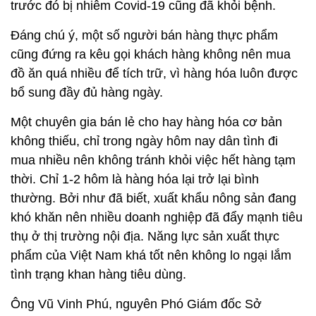
trước đó bị nhiễm Covid-19 cũng đã khỏi bệnh.
Đáng chú ý, một số người bán hàng thực phẩm
cũng đứng ra kêu gọi khách hàng không nên mua
đồ ăn quá nhiều để tích trữ, vì hàng hóa luôn được
bổ sung đầy đủ hàng ngày.
Một chuyên gia bán lẻ cho hay hàng hóa cơ bản
không thiếu, chỉ trong ngày hôm nay dân tình đi
mua nhiều nên không tránh khỏi việc hết hàng tạm
thời. Chỉ 1-2 hôm là hàng hóa lại trở lại bình
thường. Bởi như đã biết, xuất khẩu nông sản đang
khó khăn nên nhiều doanh nghiệp đã đẩy mạnh tiêu
thụ ở thị trường nội địa. Năng lực sản xuất thực
phẩm của Việt Nam khá tốt nên không lo ngại lắm
tình trạng khan hàng tiêu dùng.
Ông Vũ Vinh Phú, nguyên Phó Giám đốc Sở