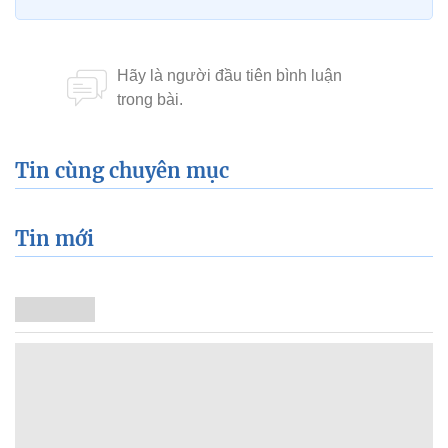
Tin cùng chuyên mục
Tin mới