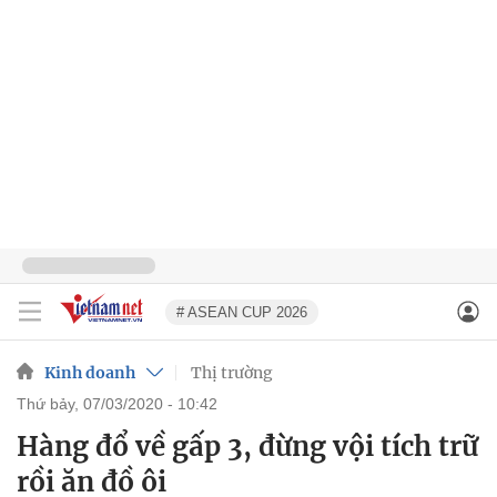
# ASEAN CUP 2026
Kinh doanh
Thị trường
thứ bảy, 07/03/2020 - 10:42
Hàng đổ về gấp 3, đừng vội tích trữ
rồi ăn đồ ôi