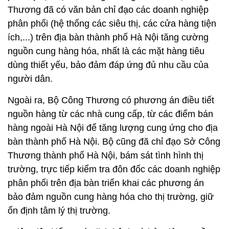
Thương đã có văn bản chỉ đạo các doanh nghiệp
phân phối (hệ thống các siêu thị, các cửa hàng tiện
ích,...) trên địa bàn thành phố Hà Nội tăng cường
nguồn cung hàng hóa, nhất là các mặt hàng tiêu
dùng thiết yếu, bảo đảm đáp ứng đủ nhu cầu của
người dân.
Ngoài ra, Bộ Công Thương có phương án điều tiết
nguồn hàng từ các nhà cung cấp, từ các điểm bán
hàng ngoài Hà Nội để tăng lượng cung ứng cho địa
bàn thành phố Hà Nội. Bộ cũng đã chỉ đạo Sở Công
Thương thành phố Hà Nội, bám sát tình hình thị
trường, trực tiếp kiểm tra đôn đốc các doanh nghiệp
phân phối trên địa bàn triển khai các phương án
bảo đảm nguồn cung hàng hóa cho thị trường, giữ
ổn định tâm lý thị trường.