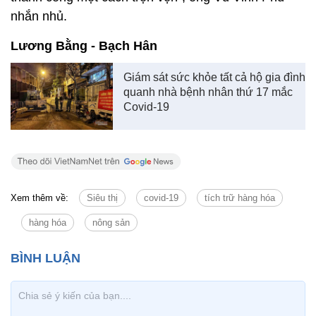
nhắn nhủ.
Lương Bằng - Bạch Hân
Giám sát sức khỏe tất cả hộ gia đình
quanh nhà bệnh nhân thứ 17 mắc
Covid-19
Xem thêm về:
Siêu thị
covid-19
tích trữ hàng hóa
hàng hóa
nông sản