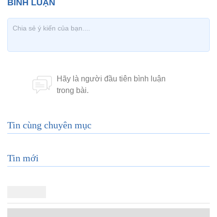
Tin cùng chuyên mục
Tin mới