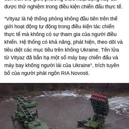
được thử nghiệm trong điều kiện chiến đấu thực tế.
“Vityaz là hệ thống phòng không đầu tiên trên thế
giới hoạt động tự động trong điều kiện tác chiến
thực tế mà không có sự tham gia của người điều
khiển. Hệ thống có khả năng, phát hiện, theo dõi và
tiêu diệt các mục tiêu trên không Ukraine. Tên lửa
từ Vityaz đã bắn hạ một số máy bay chiến đấu và
máy bay không người lái của Ukraine”, trích tuyên
bố của người phát ngôn RIA Novosti.