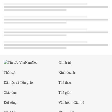
Chính trị
Thời sự
Kinh doanh
Dân tộc và Tôn giáo
Thể thao
Giáo dục
Thế giới
Đời sống
Văn hóa - Giải trí