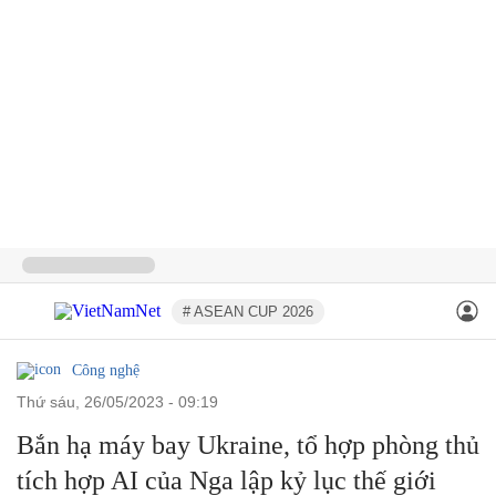
# ASEAN CUP 2026
Công nghệ
thứ sáu, 26/05/2023 - 09:19
Bắn hạ máy bay Ukraine, tổ hợp phòng thủ
tích hợp AI của Nga lập kỷ lục thế giới