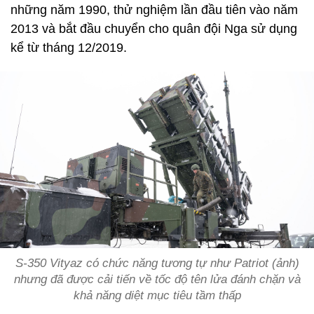
những năm 1990, thử nghiệm lần đầu tiên vào năm
2013 và bắt đầu chuyển cho quân đội Nga sử dụng
kể từ tháng 12/2019.
S-350 Vityaz có chức năng tương tự như Patriot (ảnh)
nhưng đã được cải tiến về tốc độ tên lửa đánh chặn và
khả năng diệt mục tiêu tầm thấp