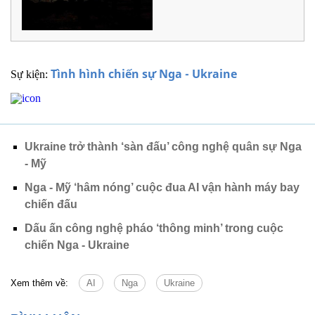
Tình hình chiến sự Nga - Ukraine
Sự kiện:
Ukraine trở thành ‘sàn đấu’ công nghệ quân sự Nga
- Mỹ
Nga - Mỹ ‘hâm nóng’ cuộc đua AI vận hành máy bay
chiến đấu
Dấu ấn công nghệ pháo ‘thông minh’ trong cuộc
chiến Nga - Ukraine
Xem thêm về:
AI
Nga
Ukraine