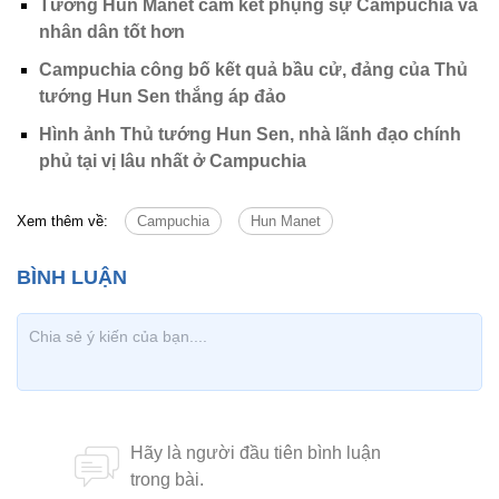
Tướng Hun Manet cam kết phụng sự Campuchia và
nhân dân tốt hơn
Campuchia công bố kết quả bầu cử, đảng của Thủ
tướng Hun Sen thắng áp đảo
Hình ảnh Thủ tướng Hun Sen, nhà lãnh đạo chính
phủ tại vị lâu nhất ở Campuchia
Xem thêm về:
Campuchia
Hun Manet