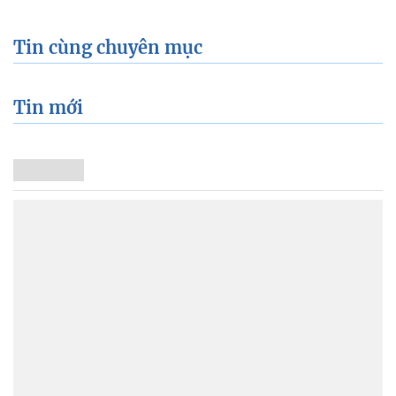
Tin cùng chuyên mục
Tin mới