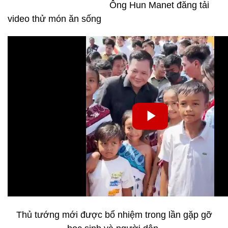
Ông Hun Manet đăng tải
video thử món ăn sống
Thủ tướng mới được bổ nhiệm trong lần gặp gỡ