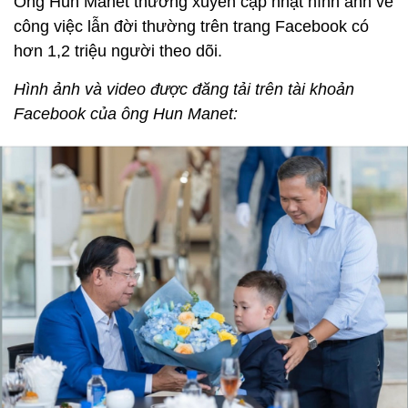
Ông Hun Manet thường xuyên cập nhật hình ảnh về
công việc lẫn đời thường trên trang Facebook có
hơn 1,2 triệu người theo dõi.
Hình ảnh và video được đăng tải trên tài khoản
Facebook của ông Hun Manet: