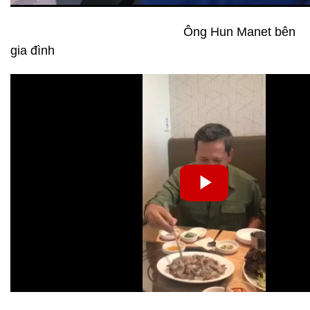
Ông Hun Manet bên
gia đình