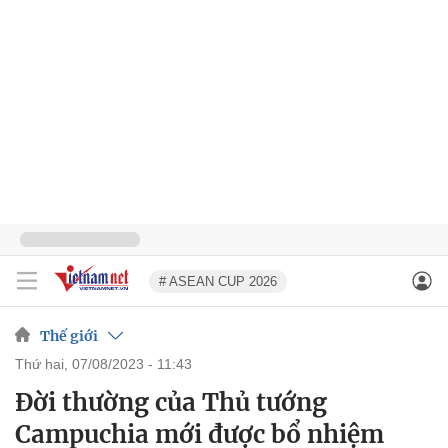
# ASEAN CUP 2026
Thế giới
thứ hai, 07/08/2023 - 11:43
Đời thường của Thủ tướng
Campuchia mới được bổ nhiệm