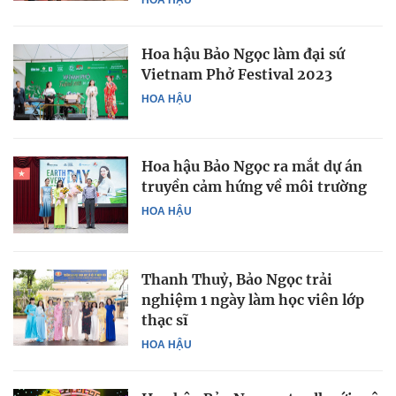
Hoa hậu Bảo Ngọc làm đại sứ
Vietnam Phở Festival 2023
HOA HẬU
Hoa hậu Bảo Ngọc ra mắt dự án
truyền cảm hứng về môi trường
HOA HẬU
Thanh Thuỷ, Bảo Ngọc trải
nghiệm 1 ngày làm học viên lớp
thạc sĩ
HOA HẬU