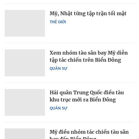
Mỹ, Nhật từng tập trận tối mật
THẾ GIỚI
Xem nhóm tàu sân bay Mỹ diễn
tập tác chiến trên Biển Đông
QUÂN SỰ
Hải quân Trung Quốc điều tàu
khu trục mới ra Biển Đông
QUÂN SỰ
Mỹ điều nhóm tác chiến tàu sân