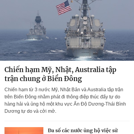
Chiến hạm Mỹ, Nhật, Australia tập
trận chung ở Biển Đông
Chiến hạm từ 3 nước Mỹ, Nhật Bản và Australia tập trận
trên Biển Đông nhằm phát đi thông điệp thúc đẩy tự do
hàng hải và ủng hộ một khu vực Ấn Độ Dương-Thái Bình
Dương tự do và cởi mở.
Đa số các nước ủng hộ việc sử