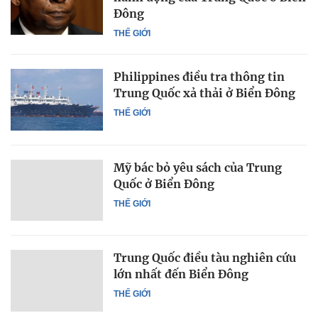
Đông
THẾ GIỚI
Philippines điều tra thông tin
Trung Quốc xả thải ở Biển Đông
THẾ GIỚI
Mỹ bác bỏ yêu sách của Trung
Quốc ở Biển Đông
THẾ GIỚI
Trung Quốc điều tàu nghiên cứu
lớn nhất đến Biển Đông
THẾ GIỚI