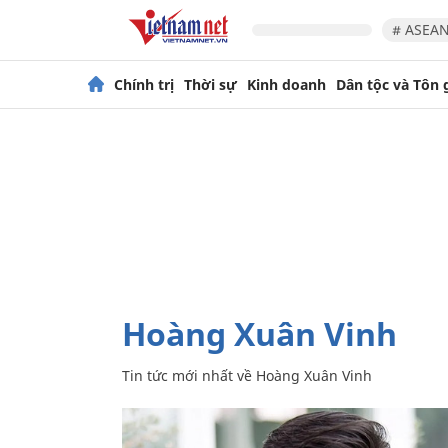
# ASEAN
Chính trị
Thời sự
Kinh doanh
Dân tộc và Tôn 
Hoàng Xuân Vinh
Tin tức mới nhất về
Hoàng Xuân Vinh