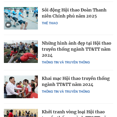
Sôi động Hội thao Đoàn Thanh
niên Chính phủ năm 2025
THỂ THAO
Những hình ảnh đẹp tại Hội thao
truyền thống ngành TT&TT năm
2024
THÔNG TIN VÀ TRUYỀN THÔNG
Khai mạc Hội thao truyền thống
ngành TT&TT năm 2024
THÔNG TIN VÀ TRUYỀN THÔNG
Khởi tranh vòng loại Hội thao