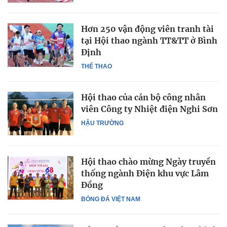
Hơn 250 vận động viên tranh tài
tại Hội thao ngành TT&TT ở Bình
Định
THỂ THAO
Hội thao của cán bộ công nhân
viên Công ty Nhiệt điện Nghi Sơn
HẬU TRƯỜNG
Hội thao chào mừng Ngày truyền
thống ngành Điện khu vực Lâm
Đồng
BÓNG ĐÁ VIỆT NAM