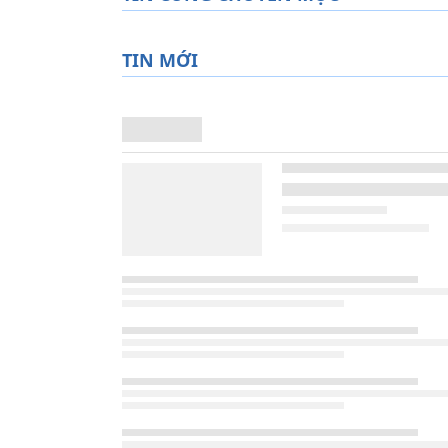
TIN MỚI