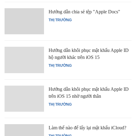
Hướng dẫn chia sẻ tệp "Apple Docs"
THỊ TRƯỜNG
Hướng dẫn khôi phục mật khẩu Apple ID
hộ người khác trên iOS 15
THỊ TRƯỜNG
Hướng dẫn khôi phục mật khẩu Apple ID
trên iOS 15 nhờ người thân
THỊ TRƯỜNG
Làm thế nào để lấy lại mật khẩu iCloud?