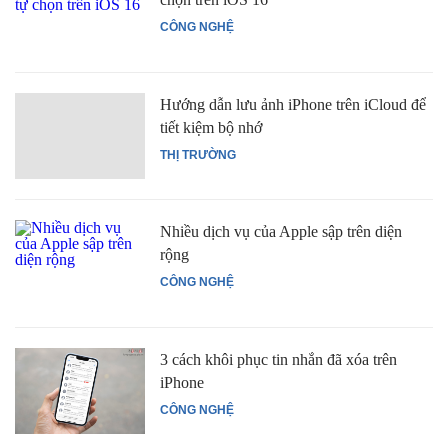
CÔNG NGHỆ
Hướng dẫn lưu ảnh iPhone trên iCloud để
tiết kiệm bộ nhớ
THỊ TRƯỜNG
Nhiều dịch vụ của Apple sập trên diện
rộng
CÔNG NGHỆ
3 cách khôi phục tin nhắn đã xóa trên
iPhone
CÔNG NGHỆ