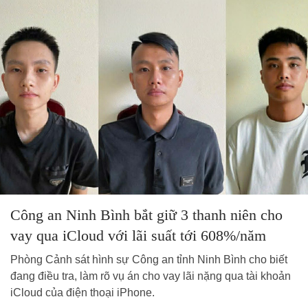
Công an Ninh Bình bắt giữ 3 thanh niên cho
vay qua iCloud với lãi suất tới 608%/năm
Phòng Cảnh sát hình sự Công an tỉnh Ninh Bình cho biết
đang điều tra, làm rõ vụ án cho vay lãi nặng qua tài khoản
iCloud của điện thoại iPhone.