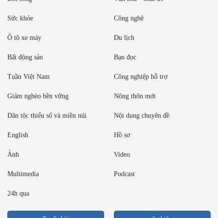
Sức khỏe
Công nghệ
Ô tô xe máy
Du lịch
Bất động sản
Bạn đọc
Tuần Việt Nam
Công nghiệp hỗ trợ
Giảm nghèo bền vững
Nông thôn mới
Dân tộc thiểu số và miền núi
Nội dung chuyên đề
English
Hồ sơ
Ảnh
Video
Multimedia
Podcast
24h qua