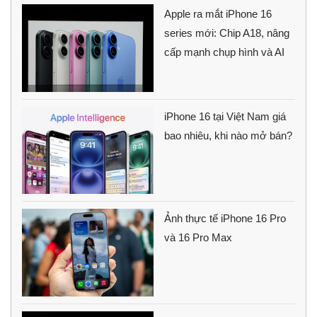
Apple ra mắt iPhone 16
series mới: Chip A18, nâng
cấp mạnh chụp hình và AI
iPhone 16 tại Việt Nam giá
bao nhiêu, khi nào mở bán?
Ảnh thực tế iPhone 16 Pro
và 16 Pro Max