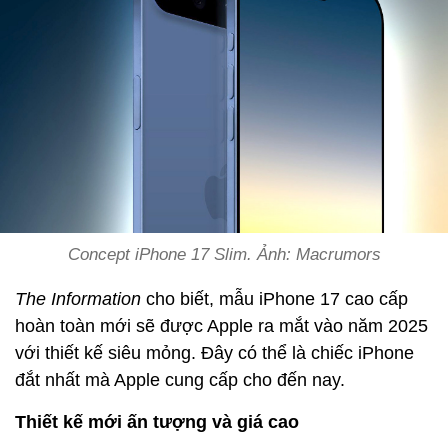
Concept iPhone 17 Slim. Ảnh: Macrumors
The Information
cho biết, mẫu iPhone 17 cao cấp
hoàn toàn mới sẽ được Apple ra mắt vào năm 2025
với thiết kế siêu mỏng. Đây có thể là chiếc ‌iPhone‌
đắt nhất mà Apple cung cấp cho đến nay.
Thiết kế mới ấn tượng và giá cao