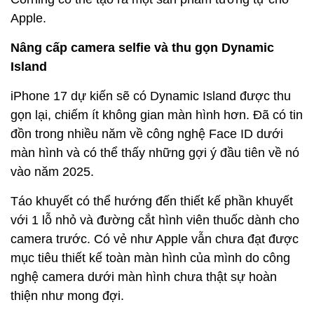
Apple.
Nâng cấp camera selfie và thu gọn Dynamic
Island
iPhone 17 dự kiến ​​sẽ có Dynamic Island được thu
gọn lại, chiếm ít không gian màn hình hơn. Đã có tin
đồn trong nhiều năm về công nghệ Face ID dưới
màn hình và có thể thấy những gợi ý đầu tiên về nó
vào năm 2025.
Táo khuyết có thể hướng đến thiết kế phần khuyết
với 1 lỗ nhỏ và đường cắt hình viên thuốc dành cho
camera trước. Có vẻ như Apple vẫn chưa đạt được
mục tiêu thiết kế toàn màn hình của mình do công
nghệ camera dưới màn hình chưa thật sự hoàn
thiện như mong đợi.