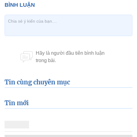
Tin cùng chuyên mục
Tin mới