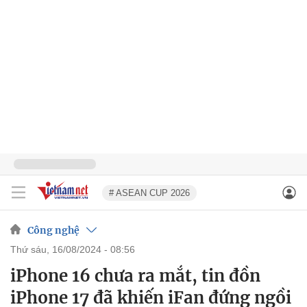
# ASEAN CUP 2026
Công nghệ
thứ sáu, 16/08/2024 - 08:56
iPhone 16 chưa ra mắt, tin đồn
iPhone 17 đã khiến iFan đứng ngồi