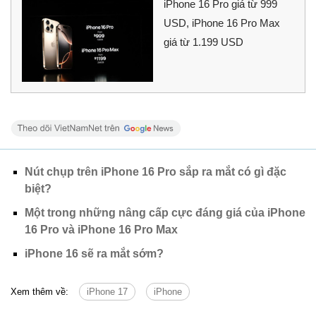
iPhone 16 Pro giá từ 999
USD, iPhone 16 Pro Max
giá từ 1.199 USD
Nút chụp trên iPhone 16 Pro sắp ra mắt có gì đặc
biệt?
Một trong những nâng cấp cực đáng giá của iPhone
16 Pro và iPhone 16 Pro Max
iPhone 16 sẽ ra mắt sớm?
Xem thêm về:
iPhone 17
iPhone