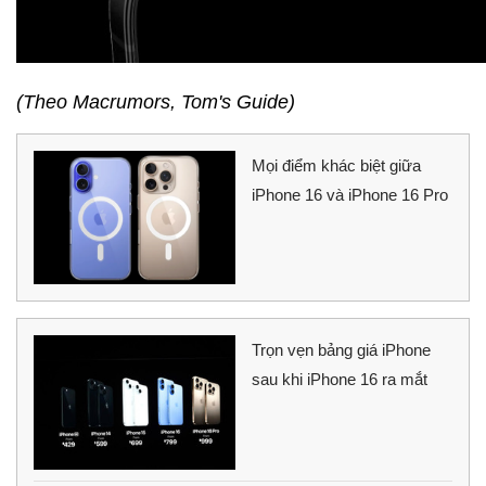
(Theo Macrumors, Tom's Guide)
Mọi điểm khác biệt giữa
iPhone 16 và iPhone 16 Pro
Trọn vẹn bảng giá iPhone
sau khi iPhone 16 ra mắt