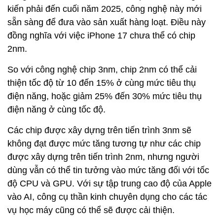
kiến ​​phải đến cuối năm 2025, công nghệ này mới
sẵn sàng để đưa vào sản xuất hàng loạt. Điều này
đồng nghĩa với việc iPhone 17 chưa thể có chip
2nm.
So với công nghệ chip 3nm, chip 2nm có thể cải
thiện tốc độ từ 10 đến 15% ở cùng mức tiêu thụ
điện năng, hoặc giảm 25% đến 30% mức tiêu thụ
điện năng ở cùng tốc độ.
Các chip được xây dựng trên tiến trình 3nm sẽ
không đạt được mức tăng tương tự như các chip
được xây dựng trên tiến trình 2nm, nhưng người
dùng vẫn có thể tin tưởng vào mức tăng đối với tốc
độ CPU và GPU. Với sự tập trung cao độ của Apple
vào AI, công cụ thần kinh chuyên dụng cho các tác
vụ học máy cũng có thể sẽ được cải thiện.