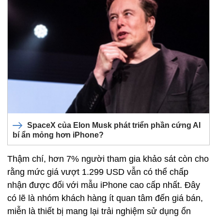
SpaceX của Elon Musk phát triển phần cứng AI
bí ẩn mỏng hơn iPhone?
Thậm chí, hơn 7% người tham gia khảo sát còn cho
rằng mức giá vượt 1.299 USD vẫn có thể chấp
nhận được đối với mẫu iPhone cao cấp nhất. Đây
có lẽ là nhóm khách hàng ít quan tâm đến giá bán,
miễn là thiết bị mang lại trải nghiệm sử dụng ổn