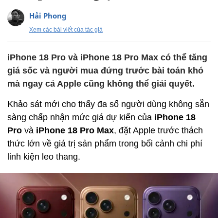
Hải Phong
Xem các bài viết của tác giả
iPhone 18 Pro và iPhone 18 Pro Max có thể tăng
giá sốc và người mua đứng trước bài toán khó
mà ngay cả Apple cũng không thể giải quyết.
Khảo sát mới cho thấy đa số người dùng không sẵn
sàng chấp nhận mức giá dự kiến của
iPhone 18
Pro
và
iPhone 18 Pro Max
, đặt Apple trước thách
thức lớn về giá trị sản phẩm trong bối cảnh chi phí
linh kiện leo thang.