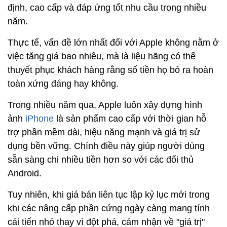
định, cao cấp và đáp ứng tốt nhu cầu trong nhiều
năm.
Thực tế, vấn đề lớn nhất đối với Apple không nằm ở
việc tăng giá bao nhiêu, mà là liệu hãng có thể
thuyết phục khách hàng rằng số tiền họ bỏ ra hoàn
toàn xứng đáng hay không.
Trong nhiều năm qua, Apple luôn xây dựng hình
ảnh
iPhone
là sản phẩm cao cấp với thời gian hỗ
trợ phần mềm dài, hiệu năng mạnh và giá trị sử
dụng bền vững. Chính điều này giúp người dùng
sẵn sàng chi nhiều tiền hơn so với các đối thủ
Android.
Tuy nhiên, khi giá bán liên tục lập kỷ lục mới trong
khi các nâng cấp phần cứng ngày càng mang tính
cải tiến nhỏ thay vì đột phá, cảm nhận về "giá trị"