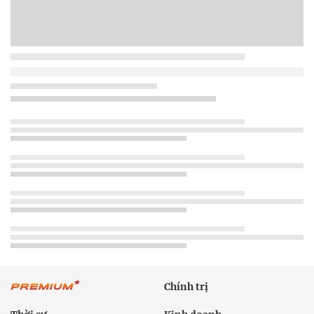
Chính trị