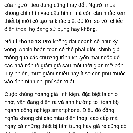
của người tiêu dùng cũng thay đổi. Người mua
không chỉ nhìn vào cấu hình, mà còn cân nhắc xem
thiết bị mới có tạo ra khác biệt đủ lớn so với chiếc
điện thoại họ đang sử dụng hay không.
Nếu
iPhone 18 Pro
không đạt doanh số như kỳ
vọng, Apple hoàn toàn có thể phải điều chỉnh giá
thông qua các chương trình khuyến mại hoặc để
các nhà bán lẻ giảm giá sau một thời gian mở bán.
Tuy nhiên, mức giảm nhiều hay ít sẽ còn phụ thuộc
vào tình hình chi phí sản xuất.
Cuộc khủng hoảng giá linh kiện, đặc biệt là chip
nhớ, vẫn đang diễn ra và ảnh hưởng tới toàn bộ
ngành công nghiệp smartphone. Điều đó đồng
nghĩa không chỉ các mẫu điện thoại cao cấp mà
ngay cả những thiết bị tầm trung hay giá rẻ cũng có