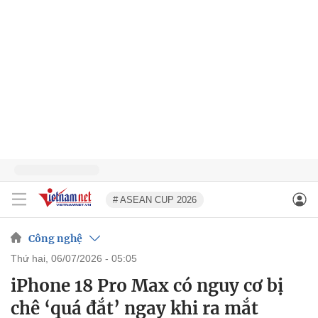
# ASEAN CUP 2026
Công nghệ
thứ hai, 06/07/2026 - 05:05
iPhone 18 Pro Max có nguy cơ bị
chê ‘quá đắt’ ngay khi ra mắt