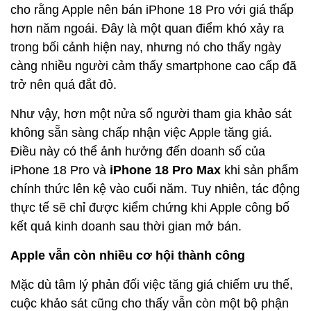
cho rằng Apple nên bán iPhone 18 Pro với giá thấp
hơn năm ngoái. Đây là một quan điểm khó xảy ra
trong bối cảnh hiện nay, nhưng nó cho thấy ngày
càng nhiều người cảm thấy smartphone cao cấp đã
trở nên quá đắt đỏ.
Như vậy, hơn một nửa số người tham gia khảo sát
không sẵn sàng chấp nhận việc Apple tăng giá.
Điều này có thể ảnh hưởng đến doanh số của
iPhone 18 Pro và
iPhone 18 Pro Max
khi sản phẩm
chính thức lên kệ vào cuối năm. Tuy nhiên, tác động
thực tế sẽ chỉ được kiểm chứng khi Apple công bố
kết quả kinh doanh sau thời gian mở bán.
Apple vẫn còn nhiều cơ hội thành công
Mặc dù tâm lý phản đối việc tăng giá chiếm ưu thế,
cuộc khảo sát cũng cho thấy vẫn còn một bộ phận