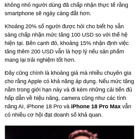
không nhỏ người dùng đã chấp nhận thực tế rằng
smartphone sẽ ngày càng đắt hơn.
Khoảng 20% số người được hỏi cho biết họ sẵn
sàng chấp nhận mức tăng 100 USD so với thế hệ
hiện tại. Bên cạnh đó, khoảng 15% nhận định việc
tăng thêm 200 USD vẫn là hợp lý nếu sản phẩm
mang lại trải nghiệm tốt hơn.
Đây cũng chính là khoảng giá mà nhiều chuyên gia
cho rằng Apple có khả năng áp dụng. Nếu mức tăng
nằm trong giới hạn này và đi kèm những cải tiến đủ
hấp dẫn về hiệu năng, camera cũng như các tính
năng AI, iPhone 18 Pro và
iPhone 18 Pro Max
vẫn
có nhiều cơ hội đạt doanh số khả quan.