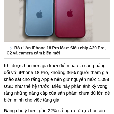
Rò rỉ lớn iPhone 18 Pro Max: Siêu chip A20 Pro,
C2 và camera cảm biến mới
Khi được hỏi mức giá khởi điểm nào là công bằng
đối với iPhone 18 Pro, khoảng 36% người tham gia
khảo sát cho rằng Apple nên giữ nguyên mức 1.099
USD như thế hệ trước. Điều này phản ánh kỳ vọng
rằng những nâng cấp của sản phẩm chưa đủ lớn để
biện minh cho việc tăng giá.
Đáng chú ý hơn, gần 22% số người được hỏi còn