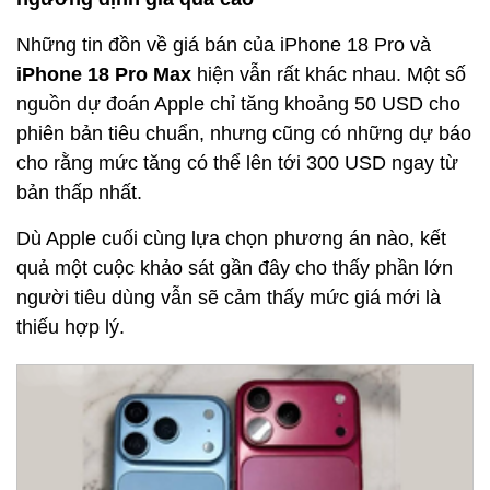
Những tin đồn về giá bán của iPhone 18 Pro và
iPhone 18 Pro Max
hiện vẫn rất khác nhau. Một số
nguồn dự đoán Apple chỉ tăng khoảng 50 USD cho
phiên bản tiêu chuẩn, nhưng cũng có những dự báo
cho rằng mức tăng có thể lên tới 300 USD ngay từ
bản thấp nhất.
Dù Apple cuối cùng lựa chọn phương án nào, kết
quả một cuộc khảo sát gần đây cho thấy phần lớn
người tiêu dùng vẫn sẽ cảm thấy mức giá mới là
thiếu hợp lý.