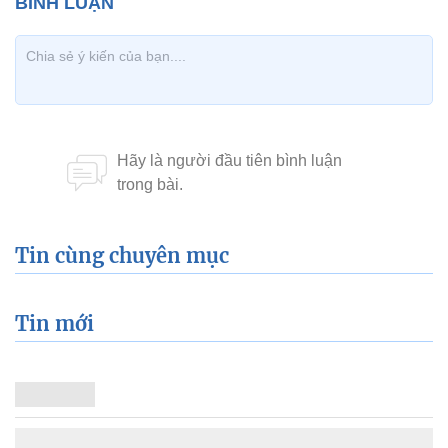
Tin cùng chuyên mục
Tin mới