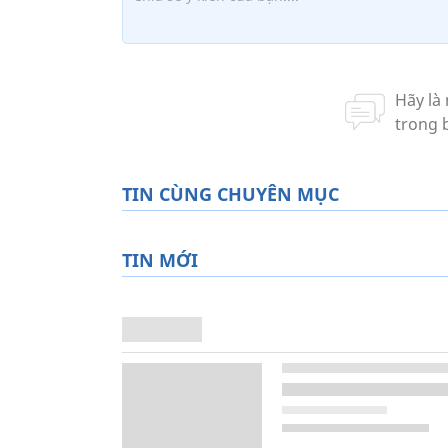
TIN CÙNG CHUYÊN MỤC
TIN MỚI