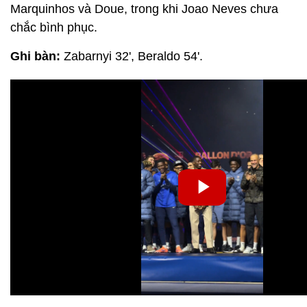
Marquinhos và Doue, trong khi Joao Neves chưa
chắc bình phục.
Ghi bàn:
Zabarnyi 32', Beraldo 54'.