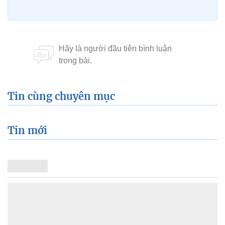
Tin cùng chuyên mục
Tin mới