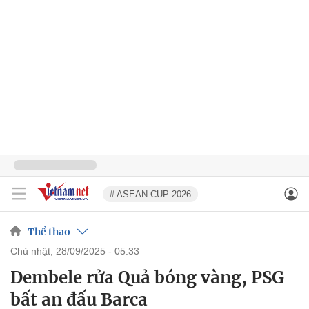
# ASEAN CUP 2026
Thể thao
chủ nhật, 28/09/2025 - 05:33
Dembele rửa Quả bóng vàng, PSG
bất an đấu Barca