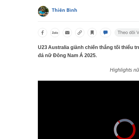
Thiên Bình
U23 Australia giành chiến thắng tối thiểu 
đá nữ Đông Nam Á 2025.
Highlights n