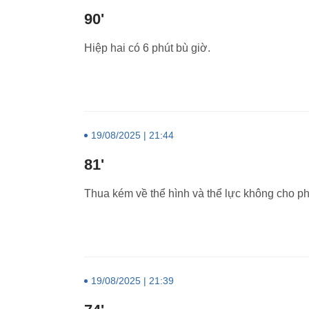
90'
Hiệp hai có 6 phút bù giờ.
19/08/2025 | 21:44
81'
Thua kém về thể hình và thể lực không cho p
19/08/2025 | 21:39