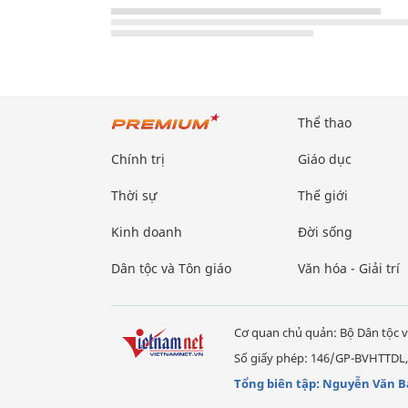
Thể thao
Chính trị
Giáo dục
Thời sự
Thế giới
Kinh doanh
Đời sống
Dân tộc và Tôn giáo
Văn hóa - Giải trí
Cơ quan chủ quản: Bộ Dân tộc v
Số giấy phép: 146/GP-BVHTTDL,
Tổng biên tập: Nguyễn Văn B