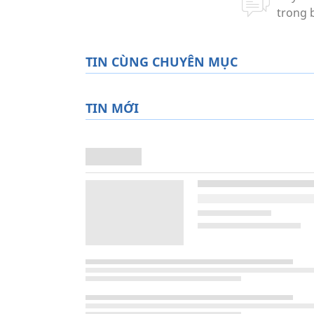
TIN CÙNG CHUYÊN MỤC
TIN MỚI