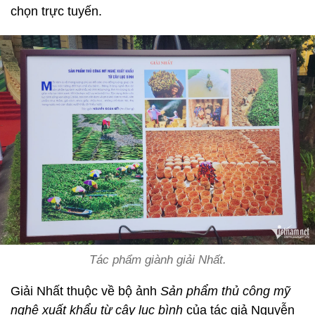
chọn trực tuyến.
Tác phẩm giành giải Nhất.
Giải Nhất thuộc về bộ ảnh
Sản phẩm thủ công mỹ
nghệ xuất khẩu từ cây lục bình
của tác giả Nguyễn