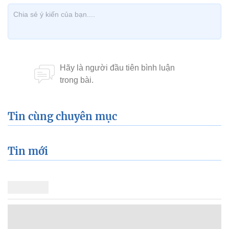
Tin cùng chuyên mục
Tin mới