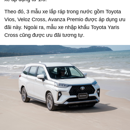
Theo đó, 3 mẫu xe lắp ráp trong nước gồm Toyota
Vios, Veloz Cross, Avanza Premio được áp dụng ưu
đãi này. Ngoài ra, mẫu xe nhập khẩu Toyota Yaris
Cross cũng được ưu đãi tương tự.