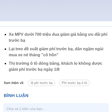
Xe MPV dưới 700 triệu đua giảm giá bằng ưu đãi phí
trước bạ
Lại treo đề xuất giảm phí trước bạ, dân ngậm ngùi
mua xe né tháng "cô hồn"
Thị trường ô tô đóng băng, khách lo không được
giảm phí trước bạ ngày 1/8
Xem thêm về:
lệ phí trước bạ
Phí trước bạ ô tô