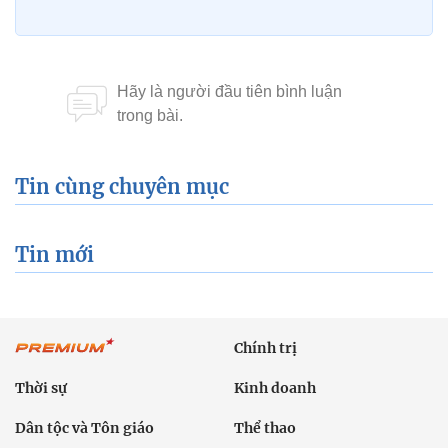
Tin cùng chuyên mục
Tin mới
Chính trị
Thời sự
Kinh doanh
Dân tộc và Tôn giáo
Thể thao