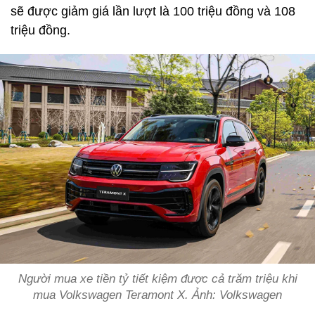
sẽ được giảm giá lần lượt là 100 triệu đồng và 108
triệu đồng.
Người mua xe tiền tỷ tiết kiệm được cả trăm triệu khi
mua Volkswagen Teramont X. Ảnh: Volkswagen