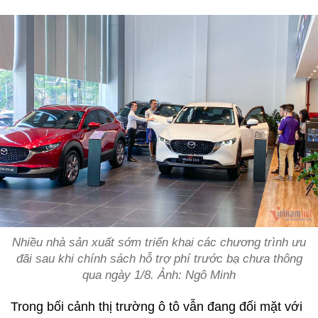
Nhiều nhà sản xuất sớm triển khai các chương trình ưu
đãi sau khi chính sách hỗ trợ phí trước bạ chưa thông
qua ngày 1/8. Ảnh: Ngô Minh
Trong bối cảnh thị trường ô tô vẫn đang đối mặt với