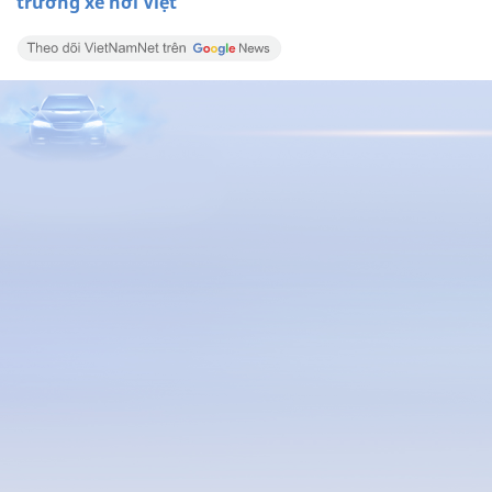
trường xe hơi Việt