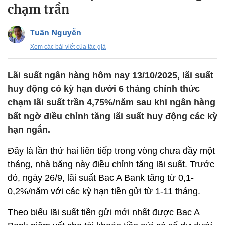
chạm trần
Tuân Nguyễn
Xem các bài viết của tác giả
Lãi suất ngân hàng hôm nay 13/10/2025, lãi suất
huy động có kỳ hạn dưới 6 tháng chính thức
chạm lãi suất trần 4,75%/năm sau khi ngân hàng
bất ngờ điều chỉnh tăng lãi suất huy động các kỳ
hạn ngắn.
Đây là lần thứ hai liên tiếp trong vòng chưa đầy một
tháng, nhà băng này điều chỉnh tăng lãi suất. Trước
đó, ngày 26/9, lãi suất Bac A Bank tăng từ 0,1-
0,2%/năm với các kỳ hạn tiền gửi từ 1-11 tháng.
Theo biểu lãi suất tiền gửi mới nhất được Bac A