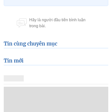
Tin cùng chuyên mục
Tin mới