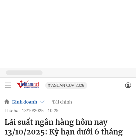
# ASEAN CUP 2026
Kinh doanh
Tài chính
thứ hai, 13/10/2025 - 10:29
Lãi suất ngân hàng hôm nay
13/10/2025: Kỳ hạn dưới 6 tháng