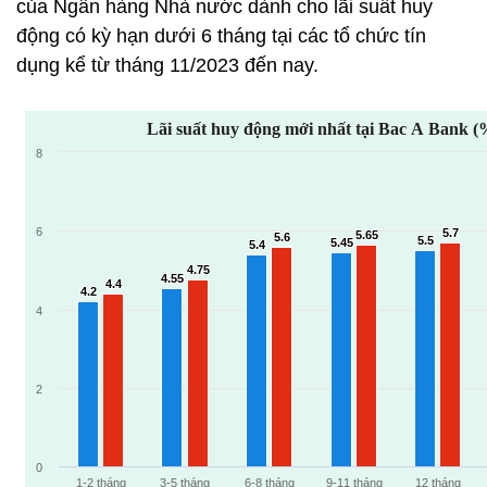
của Ngân hàng Nhà nước dành cho lãi suất huy
động có kỳ hạn dưới 6 tháng tại các tổ chức tín
dụng kể từ tháng 11/2023 đến nay.