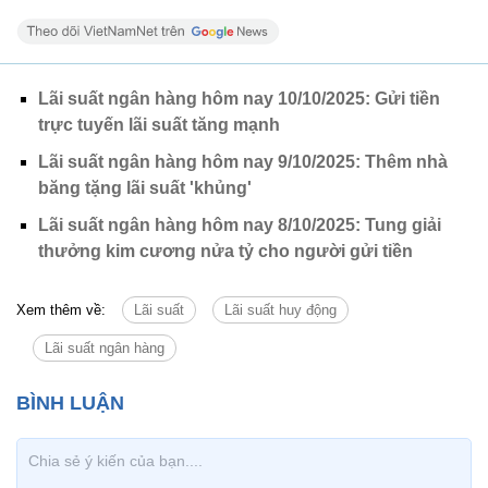
Lãi suất ngân hàng hôm nay 10/10/2025: Gửi tiền
trực tuyến lãi suất tăng mạnh
Lãi suất ngân hàng hôm nay 9/10/2025: Thêm nhà
băng tặng lãi suất 'khủng'
Lãi suất ngân hàng hôm nay 8/10/2025: Tung giải
thưởng kim cương nửa tỷ cho người gửi tiền
Xem thêm về:
Lãi suất
Lãi suất huy động
Lãi suất ngân hàng