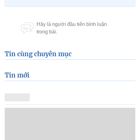
Tin cùng chuyên mục
Tin mới