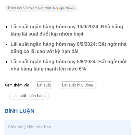
Lãi suất ngân hàng hôm nay 10/9/2024: Nhà băng
tăng lãi suất đuổi kịp nhóm big4
Lãi suất ngân hàng hôm nay 9/9/2024: Bất ngờ nhà
băng có lãi cao với kỳ hạn dài
Lãi suất ngân hàng hôm nay 5/9/2024: Bất ngờ một
nhà băng tăng mạnh lên mức 6%
Xem thêm về:
Lãi suất
Lãi suất huy động
Lãi suất ngân hàng