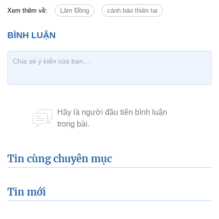
Xem thêm về:
Lâm Đồng
cảnh báo thiên tai
Tin cùng chuyên mục
Tin mới