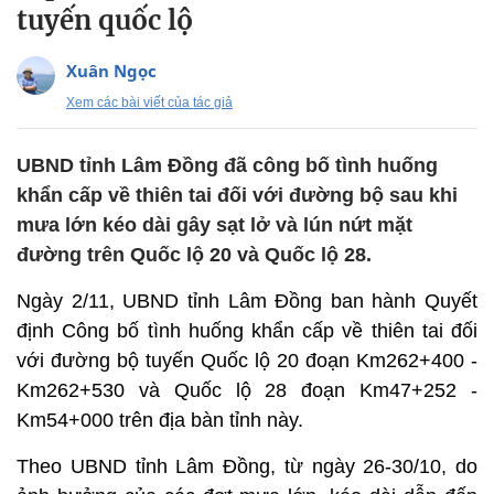
tuyến quốc lộ
Xuân Ngọc
Xem các bài viết của tác giả
UBND tỉnh Lâm Đồng đã công bố tình huống
khẩn cấp về thiên tai đối với đường bộ sau khi
mưa lớn kéo dài gây sạt lở và lún nứt mặt
đường trên Quốc lộ 20 và Quốc lộ 28.
Ngày 2/11, UBND tỉnh Lâm Đồng ban hành Quyết
định Công bố tình huống khẩn cấp về thiên tai đối
với đường bộ tuyến Quốc lộ 20 đoạn Km262+400 -
Km262+530 và Quốc lộ 28 đoạn Km47+252 -
Km54+000 trên địa bàn tỉnh này.
Theo UBND tỉnh Lâm Đồng, từ ngày 26-30/10, do