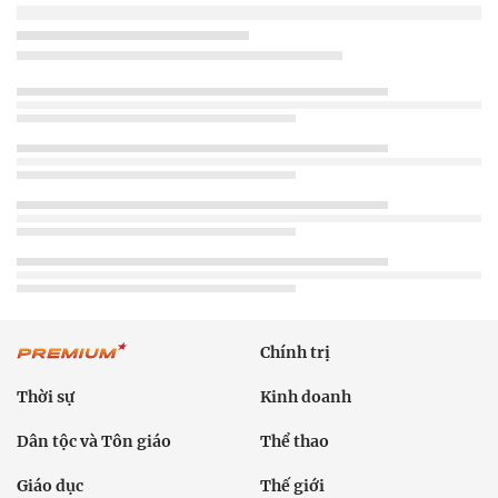
Chính trị
Thời sự
Kinh doanh
Dân tộc và Tôn giáo
Thể thao
Giáo dục
Thế giới