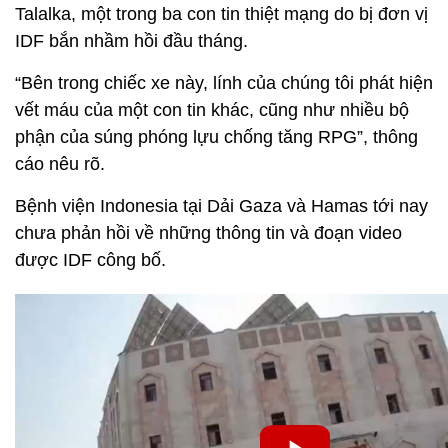
Talalka, một trong ba con tin thiệt mạng do bị đơn vị
IDF bắn nhầm hồi đầu tháng.
“Bên trong chiếc xe này, lính của chúng tôi phát hiện
vết máu của một con tin khác, cũng như nhiều bộ
phận của súng phóng lựu chống tăng RPG”, thông
cáo nêu rõ.
Bệnh viện Indonesia tại Dải Gaza và Hamas tới nay
chưa phản hồi về những thông tin và đoạn video
được IDF công bố.