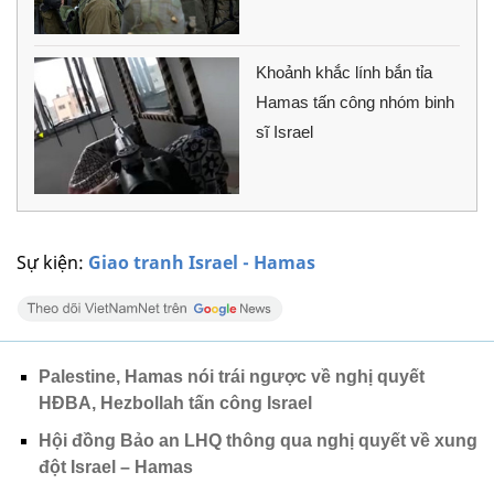
Khoảnh khắc lính bắn tỉa
Hamas tấn công nhóm binh
sĩ Israel
Sự kiện:
Giao tranh Israel - Hamas
Palestine, Hamas nói trái ngược về nghị quyết
HĐBA, Hezbollah tấn công Israel
Hội đồng Bảo an LHQ thông qua nghị quyết về xung
đột Israel – Hamas