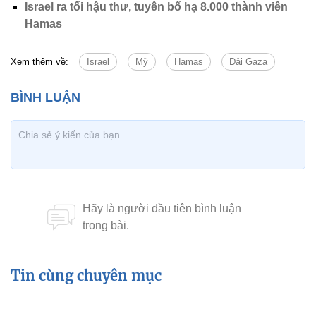
Israel ra tối hậu thư, tuyên bố hạ 8.000 thành viên
Hamas
Xem thêm về:
Israel
Mỹ
Hamas
Dải Gaza
Tin cùng chuyên mục