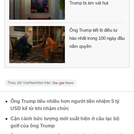
Trump bị ám sát hụt
Ông Trump tiết lộ điều tự
hào nhất trong 100 ngày đầu
nắm quyền
Ông Trump tiêu nhiều hơn người tiền nhiệm 5 tỷ
USD kể từ khi nhậm chức
Cận cảnh bức tượng mới xuất hiện ở câu lạc bộ
golf của ông Trump