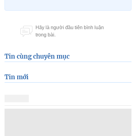
Tin cùng chuyên mục
Tin mới