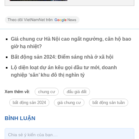
Giá chung cư Hà Nội cao ngất ngưởng, căn hộ bao
giờ hạ nhiệt?
Bất động sản 2024: Điểm sáng nhà ở xã hội
Lộ diện loạt dự án kêu gọi đầu tư mới, doanh
nghiệp ‘săn’ khu đô thị nghìn tỷ
Xem thêm về:
chung cư
đấu giá đất
bất động sản 2024
giá chung cư
bất động sản tuần