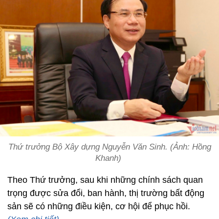
Thứ trưởng Bộ Xây dựng Nguyễn Văn Sinh. (Ảnh: Hồng
Khanh)
Theo Thứ trưởng, sau khi những chính sách quan
trọng được sửa đổi, ban hành, thị trường bất động
sản sẽ có những điều kiện, cơ hội để phục hồi.