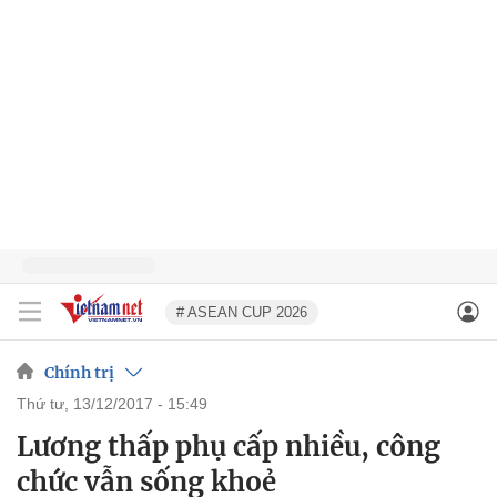
# ASEAN CUP 2026
Chính trị
thứ tư, 13/12/2017 - 15:49
Lương thấp phụ cấp nhiều, công
chức vẫn sống khoẻ