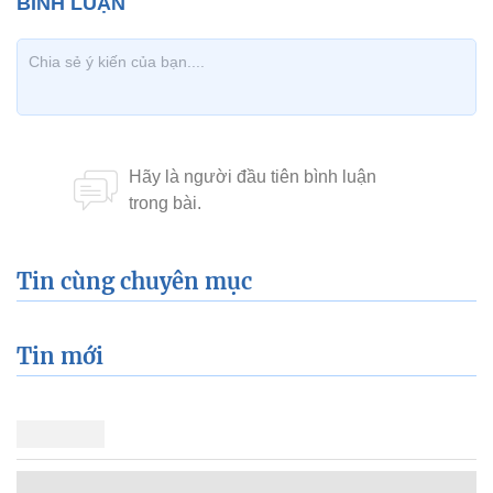
Tin cùng chuyên mục
Tin mới