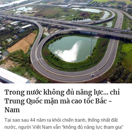
Trong nước không đủ năng lực... chỉ
Trung Quốc mặn mà cao tốc Bắc -
Nam
Tại sao sau 44 năm ra khỏi chiến tranh, thống nhất đất
nước, người Việt Nam vẫn “không đủ năng lực tham gia”