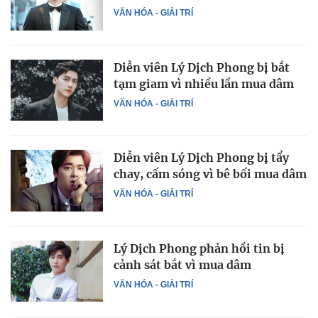
VĂN HÓA - GIẢI TRÍ
Diễn viên Lý Dịch Phong bị bắt
tạm giam vì nhiều lần mua dâm
VĂN HÓA - GIẢI TRÍ
Diễn viên Lý Dịch Phong bị tẩy
chay, cấm sóng vì bê bối mua dâm
VĂN HÓA - GIẢI TRÍ
Lý Dịch Phong phản hồi tin bị
cảnh sát bắt vì mua dâm
VĂN HÓA - GIẢI TRÍ