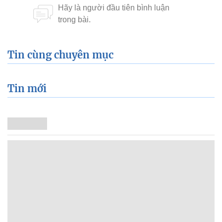
Tin cùng chuyên mục
Tin mới