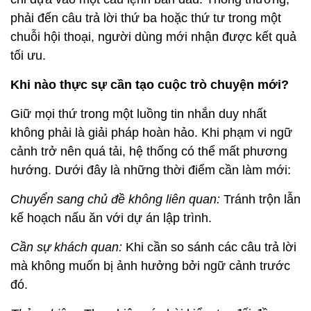
phải đến câu trả lời thứ ba hoặc thứ tư trong một
chuỗi hội thoại, người dùng mới nhận được kết quả
tối ưu.
Khi nào thực sự cần tạo cuộc trò chuyện mới?
Giữ mọi thứ trong một luồng tin nhắn duy nhất
không phải là giải pháp hoàn hảo. Khi phạm vi ngữ
cảnh trở nên quá tải, hệ thống có thể mất phương
hướng. Dưới đây là những thời điểm cần làm mới:
Chuyển sang chủ đề không liên quan:
Tránh trộn lẫn
kế hoạch nấu ăn với dự án lập trình.
Cần sự khách quan:
Khi cần so sánh các câu trả lời
mà không muốn bị ảnh hưởng bởi ngữ cảnh trước
đó.