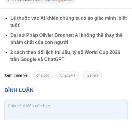
Lệ thuộc vào AI khiến chúng ta có ảo giác mình ‘biết
tuốt’
Đại sứ Pháp Olivier Brochet: AI không thể thay thế
phẩm chất của con người
2 cách theo dõi lịch thi đấu, tỷ số World Cup 2026
trên Google và ChatGPT
Xem thêm về:
chatbot
ChatGPT
Gemini