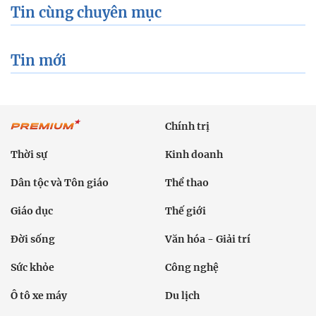
Tin cùng chuyên mục
Tin mới
Chính trị
Thời sự
Kinh doanh
Dân tộc và Tôn giáo
Thể thao
Giáo dục
Thế giới
Đời sống
Văn hóa - Giải trí
Sức khỏe
Công nghệ
Ô tô xe máy
Du lịch