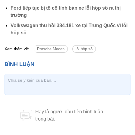
Ford tiếp tục bị tố cố tình bán xe lỗi hộp số ra thị
trường
Volkswagen thu hồi 384.181 xe tại Trung Quốc vì lỗi
hộp số
Xem thêm về:
Porsche Macan
lỗi hộp số