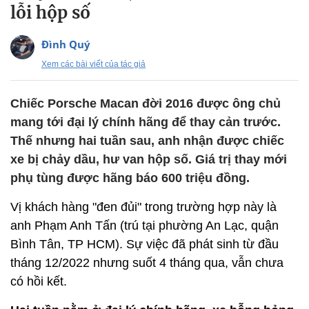
lỗi hộp số
Đình Quý
Xem các bài viết của tác giả
Chiếc Porsche Macan đời 2016 được ông chủ
mang tới đại lý chính hãng để thay cản trước.
Thế nhưng hai tuần sau, anh nhận được chiếc
xe bị chảy dầu, hư van hộp số. Giá trị thay mới
phụ tùng được hãng báo 600 triệu đồng.
Vị khách hàng "đen đủi" trong trường hợp này là
anh Phạm Anh Tấn (trú tại phường An Lạc, quận
Bình Tân, TP HCM). Sự việc đã phát sinh từ đầu
tháng 12/2022 nhưng suốt 4 tháng qua, vẫn chưa
có hồi kết.