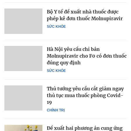
Bộ Y tế đề xuất nhà thuốc được
phép kê đơn thuốc Molnupiravir
SỨC KHỎE
Hà Nội yêu cầu chỉ bán
Molnupiravir cho F0 có đơn thuốc
đúng quy định
SỨC KHỎE
Thủ tướng yêu cầu cắt giảm ngay
thủ tục mua thuốc phòng Covid-
19
CHÍNH TRỊ
Đề xuất hai phương án cung ứng