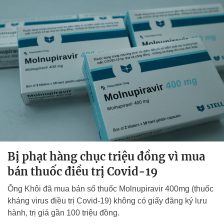
Bị phạt hàng chục triệu đồng vì mua
bán thuốc điều trị Covid-19
Ông Khôi đã mua bán số thuốc Molnupiravir 400mg (thuốc
kháng virus điều trị Covid-19) không có giấy đăng ký lưu
hành, trị giá gần 100 triệu đồng.