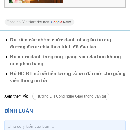
Dự kiến các nhóm chức danh nhà giáo tương
đương được chia theo trình độ đào tạo
Bỏ chức danh trợ giảng, giảng viên đại học không
còn phân hạng
Bộ GD-ĐT nói về tiền lương và ưu đãi mới cho giảng
viên thời gian tới
Xem thêm về:
Trường ĐH Công nghệ Giao thông vận tải