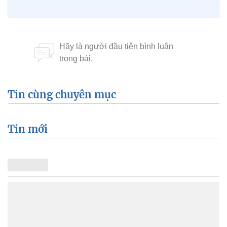
Tin cùng chuyên mục
Tin mới