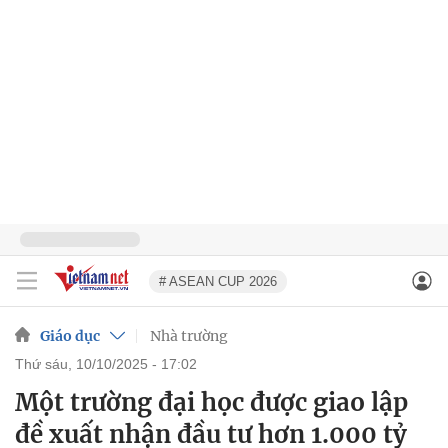
# ASEAN CUP 2026
Giáo dục
Nhà trường
thứ sáu, 10/10/2025 - 17:02
Một trường đại học được giao lập
đề xuất nhận đầu tư hơn 1.000 tỷ