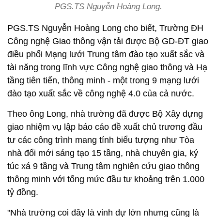
PGS.TS Nguyễn Hoàng Long.
PGS.TS Nguyễn Hoàng Long cho biết, Trường ĐH
Công nghệ Giao thông vận tải được Bộ GD-ĐT giao
điều phối Mạng lưới Trung tâm đào tạo xuất sắc và
tài năng trong lĩnh vực Công nghệ giao thông và Hạ
tầng tiên tiến, thông minh - một trong 9 mạng lưới
đào tạo xuất sắc về công nghệ 4.0 của cả nước.
Theo ông Long, nhà trường đã được Bộ Xây dựng
giao nhiệm vụ lập báo cáo đề xuất chủ trương đầu
tư các công trình mang tính biểu tượng như Tòa
nhà đổi mới sáng tạo 15 tầng, nhà chuyên gia, ký
túc xá 9 tầng và Trung tâm nghiên cứu giao thông
thông minh với tổng mức đầu tư khoảng trên 1.000
tỷ đồng.
"Nhà trường coi đây là vinh dự lớn nhưng cũng là