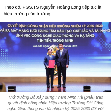
Theo đó, PGS.TS Nguyễn Hoàng Long tiếp tục là
hiệu trưởng của trường.
Thứ trưởng Bộ Xây dựng Phạm Minh Hà (phải) trao
quyết định công nhận Hiệu trưởng Trường ĐH Công
nghệ Giao thông vận tải nhiệm kỳ 2025-2030 đối với