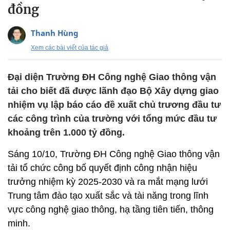
đồng
Thanh Hùng
Xem các bài viết của tác giả
Đại diện Trường ĐH Công nghệ Giao thông vận
tải cho biết đã được lãnh đạo Bộ Xây dựng giao
nhiệm vụ lập báo cáo đề xuất chủ trương đầu tư
các công trình của trường với tổng mức đầu tư
khoảng trên 1.000 tỷ đồng.
Sáng 10/10, Trường ĐH Công nghệ Giao thông vận
tải tổ chức công bố quyết định công nhận hiệu
trưởng nhiệm kỳ 2025-2030 và ra mắt mạng lưới
Trung tâm đào tạo xuất sắc và tài năng trong lĩnh
vực công nghệ giao thông, hạ tầng tiên tiến, thông
minh.