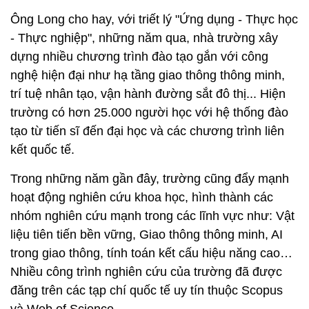
Ông Long cho hay, với triết lý "Ứng dụng - Thực học
- Thực nghiệp", những năm qua, nhà trường xây
dựng nhiều chương trình đào tạo gắn với công
nghệ hiện đại như hạ tầng giao thông thông minh,
trí tuệ nhân tạo, vận hành đường sắt đô thị... Hiện
trường có hơn 25.000 người học với hệ thống đào
tạo từ tiến sĩ đến đại học và các chương trình liên
kết quốc tế.
Trong những năm gần đây, trường cũng đẩy mạnh
hoạt động nghiên cứu khoa học, hình thành các
nhóm nghiên cứu mạnh trong các lĩnh vực như: Vật
liệu tiên tiến bền vững, Giao thông thông minh, AI
trong giao thông, tính toán kết cấu hiệu năng cao…
Nhiều công trình nghiên cứu của trường đã được
đăng trên các tạp chí quốc tế uy tín thuộc Scopus