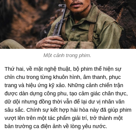
Một cảnh trong phim.
Thứ hai, về mặt nghệ thuật, bộ phim thể hiện sự
chỉn chu trong từng khuôn hình, âm thanh, phục
trang và hiệu ứng kỹ xảo. Những cảnh chiến trận
được dàn dựng công phu, tạo cảm giác chân thực,
dữ dội nhưng đồng thời vẫn để lại dư vị nhân văn
sâu sắc. Chính sự kết hợp hài hòa này đã giúp phim
vượt lên trên một tác phẩm giải trí, trở thành một
bản trường ca điện ảnh về lòng yêu nước.