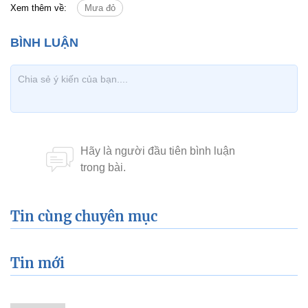
Xem thêm về:
Mưa đỏ
Tin cùng chuyên mục
Tin mới