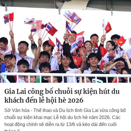
Gia Lai công bố chuỗi sự kiện hút du
khách đến lễ hội hè 2026
Sở Văn hóa - Thể thao và Du lịch tỉnh Gia Lai vừa công bố
chuỗi sự kiện khai mạc Lễ hội du lịch hè năm 2026. Các
hoạt động chính sẽ diễn ra từ 13/6 và kéo dài đến cuối