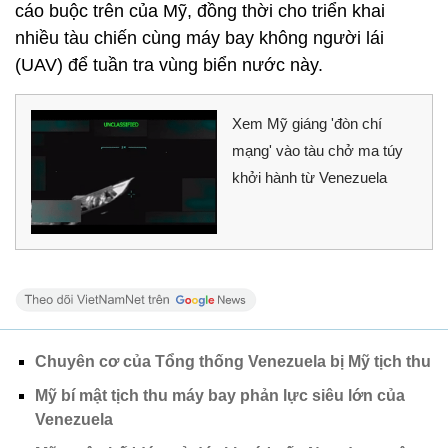
cáo buộc trên của Mỹ, đồng thời cho triển khai
nhiều tàu chiến cùng máy bay không người lái
(UAV) để tuần tra vùng biển nước này.
Xem Mỹ giáng 'đòn chí
mạng' vào tàu chở ma túy
khởi hành từ Venezuela
Chuyên cơ của Tổng thống Venezuela bị Mỹ tịch thu
Mỹ bí mật tịch thu máy bay phản lực siêu lớn của
Venezuela