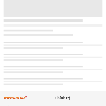
Chính trị