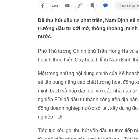
Để thu hút đầu tư phát triển, Nam Định sẽ 
trường đầu tư cởi mở, thông thoáng, minh 
nước.
Phó Thủ tướng Chính phủ Trần Hồng Hà vừa 
hoạch thực hiện Quy hoạch tỉnh Nam Định thờ
Một trong những nội dung chính của Kế hoạch 
sẽ tập trung nâng cao chất lượng hoạt động xú
minh bạch và hấp dẫn đối với các nhà đầu tư 
nghiệp FDI đã đầu tư thành công trên địa bàn 
đồng doanh nghiệp nước sở tại, xây dựng đư
nghiệp FDI.
Tiếp tục kêu gọi thu hút vốn đầu tư trực tiếp