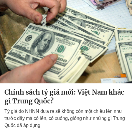
Chính sách tỷ giá mới: Việt Nam khác
gì Trung Quốc?
Tỷ giá do NHNN đưa ra sẽ không còn một chiều lên như
trước đây mà có lên, có xuống, giống như những gì Trung
Quốc đã áp dụng.