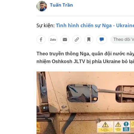
Tuấn Trần
Sự kiện:
Tình hình chiến sự Nga - Ukrain
Theo truyền thông Nga, quân đội nước này
nhiệm Oshkosh JLTV bị phía Ukraine bỏ lại