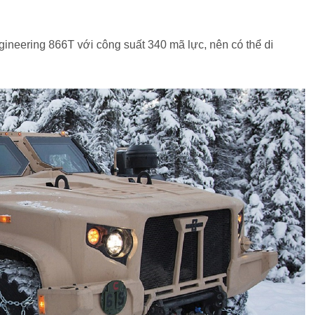
ineering 866T với công suất 340 mã lực, nên có thể di