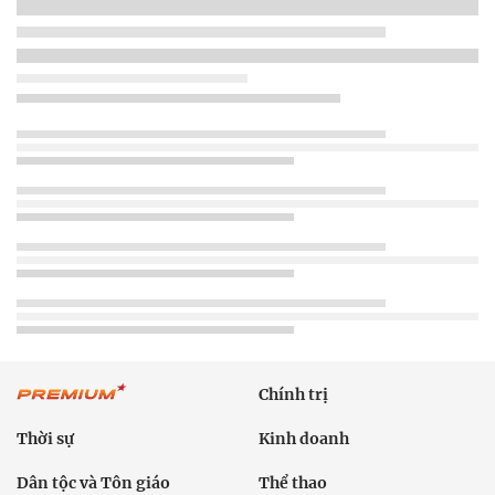
Chính trị
Thời sự
Kinh doanh
Dân tộc và Tôn giáo
Thể thao