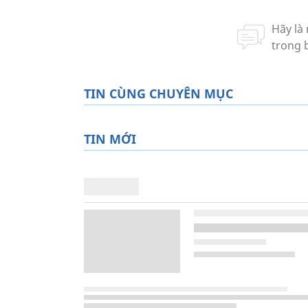
TIN CÙNG CHUYÊN MỤC
TIN MỚI