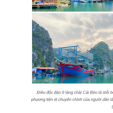
Điều độc đáo ở làng chài Cái Bèo là mỗi b
phương tiện di chuyển chính của người dân là