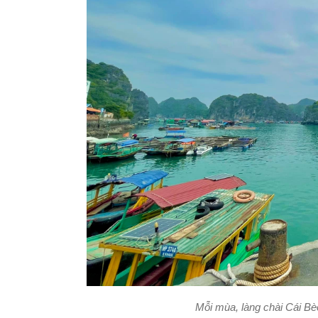
Mỗi mùa, làng chài Cái Bè